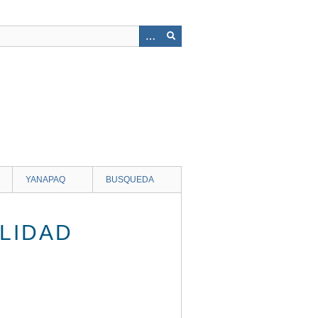
YANAPAQ
BUSQUEDA
ALIDAD