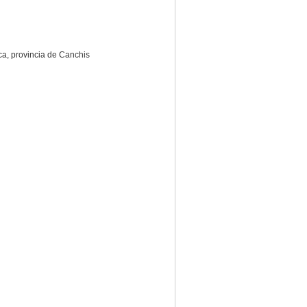
rca, provincia de Canchis