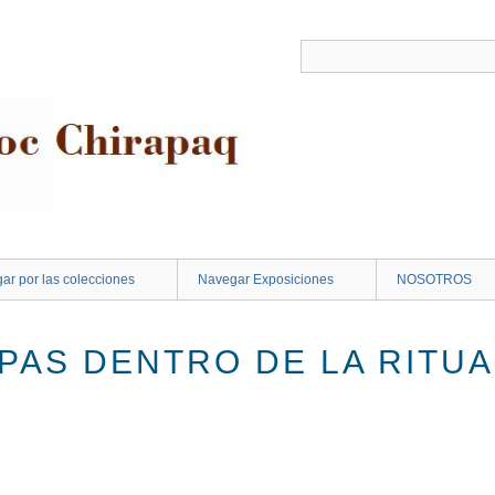
ar por las colecciones
Navegar Exposiciones
NOSOTROS
PAS DENTRO DE LA RITU