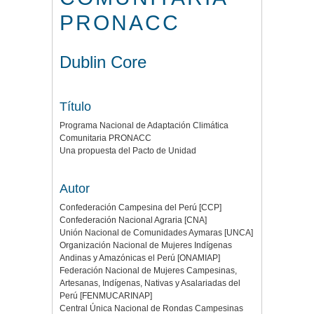
PRONACC
Dublin Core
Título
Programa Nacional de Adaptación Climática
Comunitaria PRONACC
Una propuesta del Pacto de Unidad
Autor
Confederación Campesina del Perú [CCP]
Confederación Nacional Agraria [CNA]
Unión Nacional de Comunidades Aymaras [UNCA]
Organización Nacional de Mujeres Indígenas
Andinas y Amazónicas el Perú [ONAMIAP]
Federación Nacional de Mujeres Campesinas,
Artesanas, Indígenas, Nativas y Asalariadas del
Perú [FENMUCARINAP]
Central Única Nacional de Rondas Campesinas