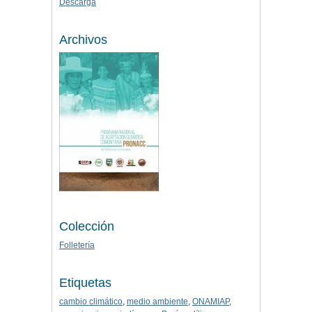
Descarga
Archivos
Colección
Folletería
Etiquetas
cambio climático
,
medio ambiente
,
ONAMIAP
,