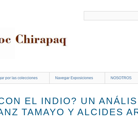
ar por las colecciones
Navegar Exposiciones
NOSOTROS
ON EL INDIO? UN ANÁLIS
ANZ TAMAYO Y ALCIDES 