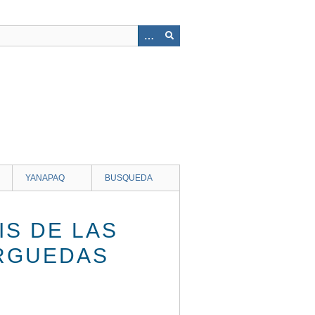
YANAPAQ
BUSQUEDA
IS DE LAS
ARGUEDAS