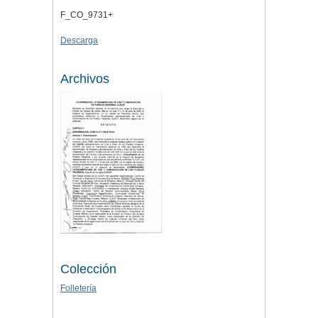
F_CO_9731+
Descarga
Archivos
Colección
Folletería