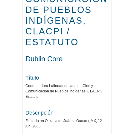
DE PUEBLOS
INDÍGENAS,
CLACPI /
ESTATUTO
Dublin Core
Título
Coordinadora Latinoamericana de Cine y
Comunicación de Pueblos Indígenas, CLACPI /
Estatuto
Descripción
Firmado en Oaxaca de Juárez, Oaxaca, MX, 12
jun. 2006