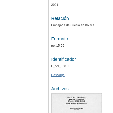
2021
Relación
Embajada de Suecia en Bolivia
Formato
pp. 15-99
Identificador
F_AN_9381+
Descarga
Archivos