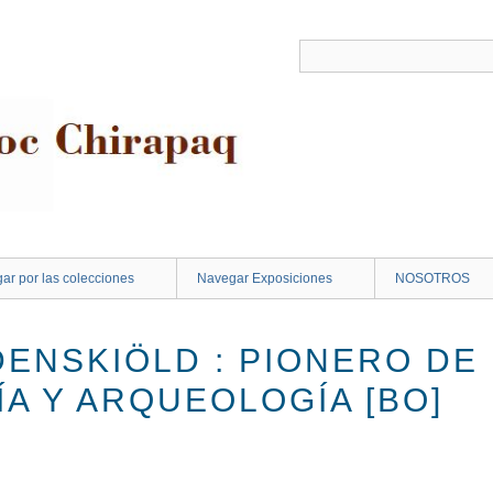
ar por las colecciones
Navegar Exposiciones
NOSOTROS
ENSKIÖLD : PIONERO DE 
A Y ARQUEOLOGÍA [BO]