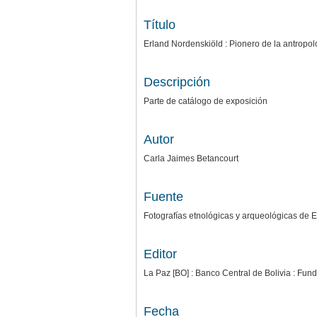
Título
Erland Nordenskiöld : Pionero de la antropol
Descripción
Parte de catálogo de exposición
Autor
Carla Jaimes Betancourt
Fuente
Fotografías etnológicas y arqueológicas de 
Editor
La Paz [BO] : Banco Central de Bolivia : Fun
Fecha