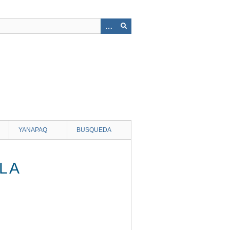
YANAPAQ
BUSQUEDA
LA