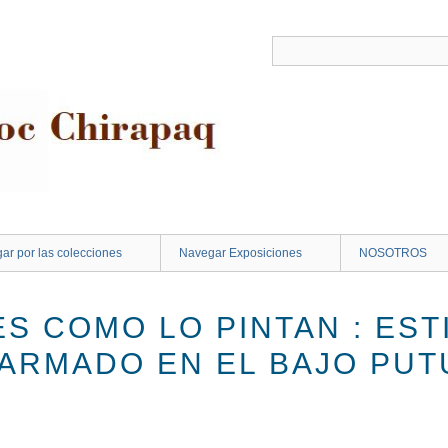
ar por las colecciones
Navegar Exposiciones
NOSOTROS
ES COMO LO PINTAN : ES
 ARMADO EN EL BAJO PU