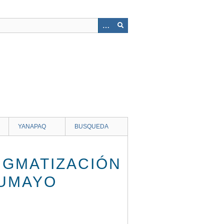
YANAPAQ
BUSQUEDA
TIGMATIZACIÓN
TUMAYO