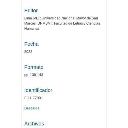
Editor
Lima [PE] : Universidad Nacional Mayor de San
Marcos [UNMSM] : Facultad de Letras y Ciencias
Humanas
Fecha
2022
Formato
pp. 130-143
Identificador
F_H_7790+
Descarga
Archivos