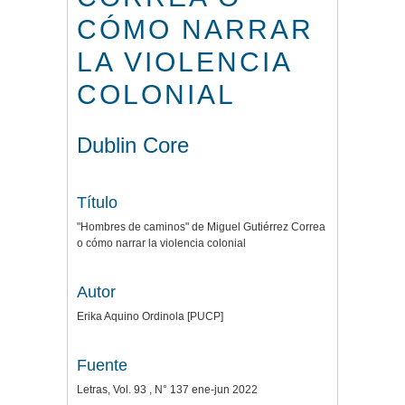
CÓMO NARRAR
LA VIOLENCIA
COLONIAL
Dublin Core
Título
"Hombres de caminos" de Miguel Gutiérrez Correa
o cómo narrar la violencia colonial
Autor
Erika Aquino Ordinola [PUCP]
Fuente
Letras, Vol. 93 , N° 137 ene-jun 2022