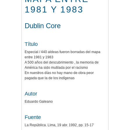
1981 Y 1983
Dublin Core
Título
Especial / 440 aldeas fueron borradas del mapa
entre 1981 y 1983
A 500 años del descubrimiento , la memoria de
América ha sido mutilada por el racismo
En nuestros días no hay mano de obra peor
pagada que la de los indígenas
Autor
Eduardo Galeano
Fuente
La República. Lima, 19 abr. 1992, pp. 15-17