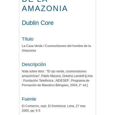
AMAZONIA
Dublin Core
Título
La Casa Verde / Cosmovisiones del hombre de la
Amazonia
Descripción
Nota sobre libro : "El ojo verde, cosmovisiones
amazónicas". Pablo Macera, Gredna Landolt [Lima
: Fundación Telefónica ; AIDESEP ; Programa de
Formación de Maestros Bilingües, 2004, 2° ed.]
Fuente
El Comercio, supl. El Dominical. Lima, 27 mar.
2005, pp. 4-5