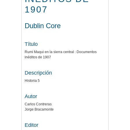
1907
Dublin Core
Título
Rumi Maqui en la sierra central : Documentos
inéditos de 1907
Descripción
Historia 5
Autor
Carlos Contreras
Jorge Bracamonte
Editor