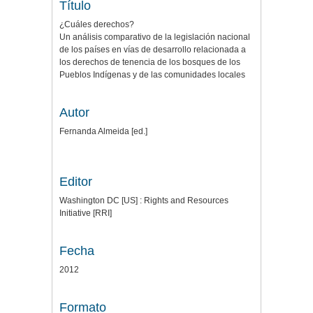
Título
¿Cuáles derechos?
Un análisis comparativo de la legislación nacional
de los países en vías de desarrollo relacionada a
los derechos de tenencia de los bosques de los
Pueblos Indígenas y de las comunidades locales
Autor
Fernanda Almeida [ed.]
Editor
Washington DC [US] : Rights and Resources
Initiative [RRI]
Fecha
2012
Formato