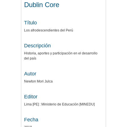
Dublin Core
Título
Los afrodescendientes del Perú
Descripción
Historia, aportes y participación en el desarrollo
del país
Autor
Newton Mori Julca
Editor
Lima [PE] : Ministerio de Educación [MINEDU]
Fecha