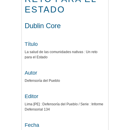
ESTADO
Dublin Core
Título
La salud de las comunidades nativas : Un reto
para el Estado
Autor
Defensoría del Pueblo
Editor
Lima [PE] : Defensoría del Pueblo / Serie : Informe
Defensorial 134
Fecha