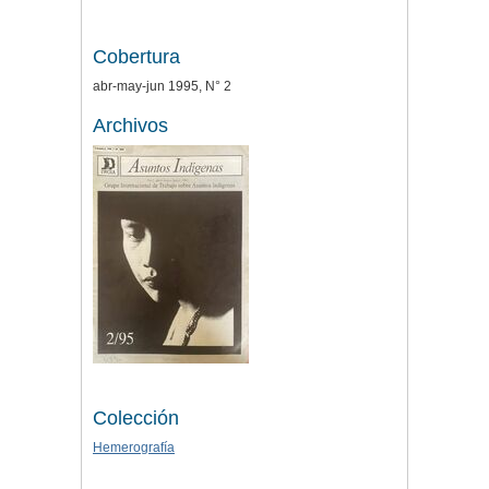
Cobertura
abr-may-jun 1995, N° 2
Archivos
Colección
Hemerografía