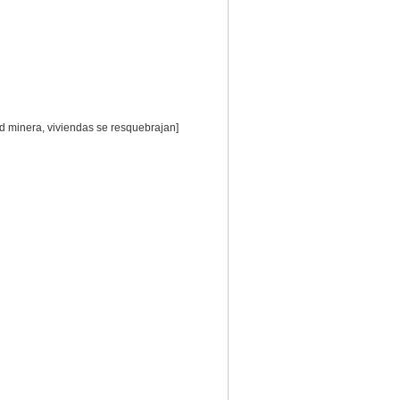
ad minera, viviendas se resquebrajan]