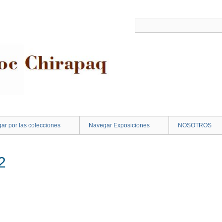
ar por las colecciones
Navegar Exposiciones
NOSOTROS
2