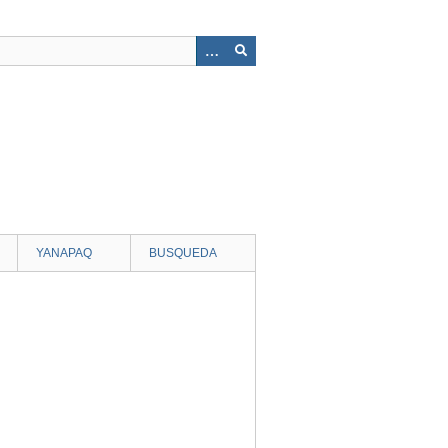
YANAPAQ
BUSQUEDA