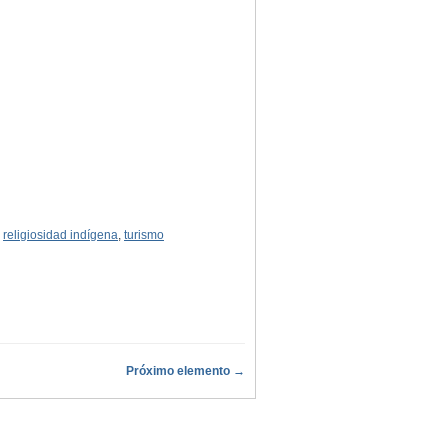
,
religiosidad indígena
,
turismo
Próximo elemento →