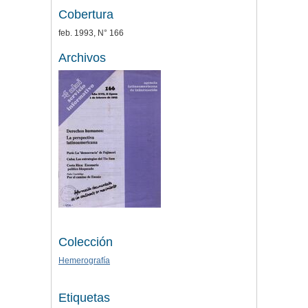
Cobertura
feb. 1993, N° 166
Archivos
Colección
Hemerografía
Etiquetas