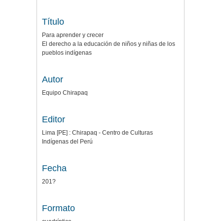
Título
Para aprender y crecer
El derecho a la educación de niños y niñas de los
pueblos indígenas
Autor
Equipo Chirapaq
Editor
Lima [PE] : Chirapaq - Centro de Culturas
Indígenas del Perú
Fecha
201?
Formato