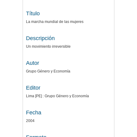
Título
La marcha mundial de las mujeres
Descripción
Un movimiento irreversible
Autor
Grupo Género y Economía
Editor
Lima [PE] : Grupo Género y Economía
Fecha
2004