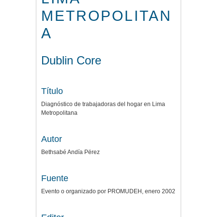
METROPOLITAN
A
Dublin Core
Título
Diagnóstico de trabajadoras del hogar en Lima
Metropolitana
Autor
Bethsabé Andía Përez
Fuente
Evento o organizado por PROMUDEH, enero 2002