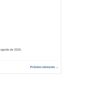
e agosto de 2026,
Próximo elemento →