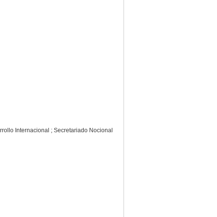
rollo Internacional ; Secretariado Nocional