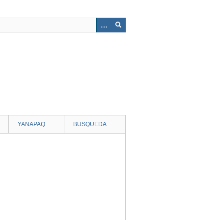
YANAPAQ
BUSQUEDA