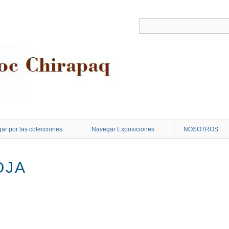
ar por las colecciones
Navegar Exposiciones
NOSOTROS
OJA