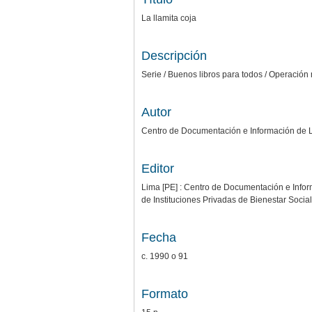
La llamita coja
Descripción
Serie / Buenos libros para todos / Operación
Autor
Centro de Documentación e Información de Lit
Editor
Lima [PE] : Centro de Documentación e Inform
de Instituciones Privadas de Bienestar Socia
Fecha
c. 1990 o 91
Formato