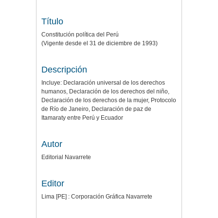
Título
Constitución política del Perú
(Vigente desde el 31 de diciembre de 1993)
Descripción
Incluye: Declaración universal de los derechos
humanos, Declaración de los derechos del niño,
Declaración de los derechos de la mujer, Protocolo
de Río de Janeiro, Declaración de paz de
Itamaraty entre Perú y Ecuador
Autor
Editorial Navarrete
Editor
Lima [PE] : Corporación Gráfica Navarrete