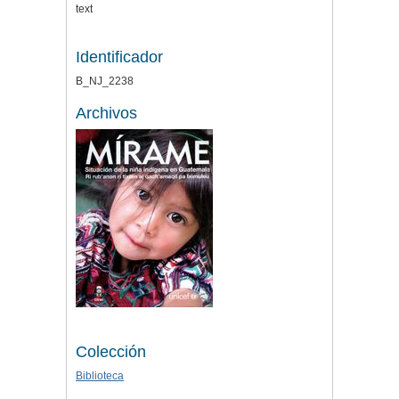
text
Identificador
B_NJ_2238
Archivos
Colección
Biblioteca