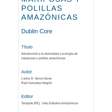
POLILLAS
AMAZÓNICAS
Dublin Core
Título
Introducción a la diversidad y ecología de
mariposas y polillas amazónicas
Autor
Carlos D. Vecco Giove
Raúl Gonzales Alegría
Editor
Tarapoto [PE] : Urku Estudios Amazónicos