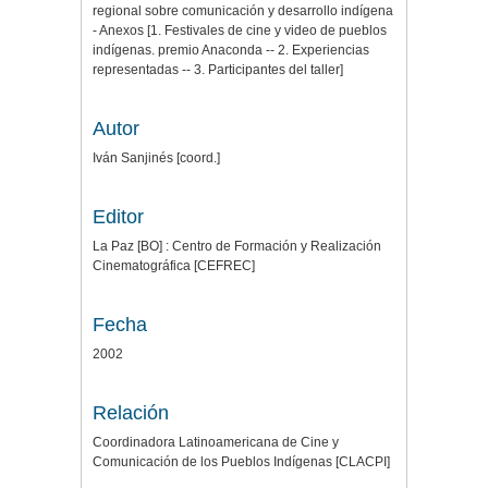
regional sobre comunicación y desarrollo indígena
- Anexos [1. Festivales de cine y video de pueblos
indígenas. premio Anaconda -- 2. Experiencias
representadas -- 3. Participantes del taller]
Autor
Iván Sanjinés [coord.]
Editor
La Paz [BO] : Centro de Formación y Realización
Cinematográfica [CEFREC]
Fecha
2002
Relación
Coordinadora Latinoamericana de Cine y
Comunicación de los Pueblos Indígenas [CLACPI]