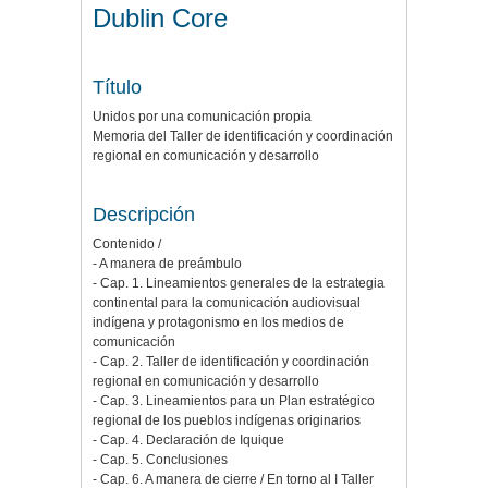
Dublin Core
Título
Unidos por una comunicación propia
Memoria del Taller de identificación y coordinación
regional en comunicación y desarrollo
Descripción
Contenido /
- A manera de preámbulo
- Cap. 1. Lineamientos generales de la estrategia
continental para la comunicación audiovisual
indígena y protagonismo en los medios de
comunicación
- Cap. 2. Taller de identificación y coordinación
regional en comunicación y desarrollo
- Cap. 3. Lineamientos para un Plan estratégico
regional de los pueblos indígenas originarios
- Cap. 4. Declaración de Iquique
- Cap. 5. Conclusiones
- Cap. 6. A manera de cierre / En torno al I Taller