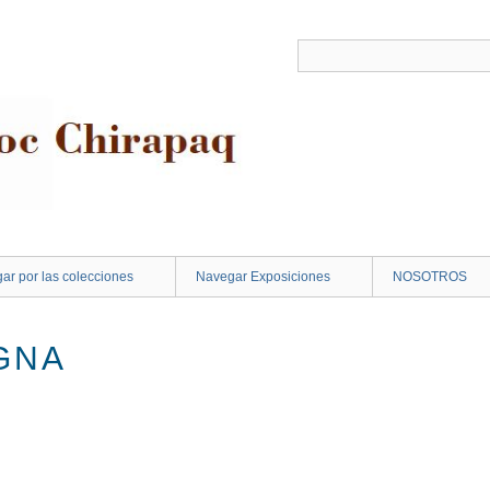
ar por las colecciones
Navegar Exposiciones
NOSOTROS
GNA