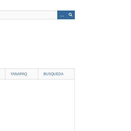
YANAPAQ
BUSQUEDA