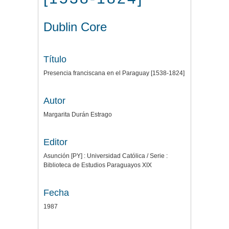
Dublin Core
Título
Presencia franciscana en el Paraguay [1538-1824]
Autor
Margarita Durán Estrago
Editor
Asunción [PY] : Universidad Católica / Serie :
Biblioteca de Estudios Paraguayos XIX
Fecha
1987