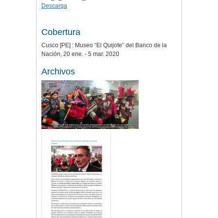
Descarga
Cobertura
Cusco [PE] : Museo “El Quijote” del Banco de la
Nación, 20 ene. - 5 mar. 2020
Archivos