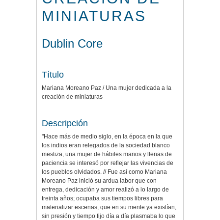
MINIATURAS
Dublin Core
Título
Mariana Moreano Paz / Una mujer dedicada a la
creación de miniaturas
Descripción
"Hace más de medio siglo, en la época en la que
los indios eran relegados de la sociedad blanco
mestiza, una mujer de hábiles manos y llenas de
paciencia se interesó por reflejar las vivencias de
los pueblos olvidados. // Fue así como Mariana
Moreano Paz inició su ardua labor que con
entrega, dedicación y amor realizó a lo largo de
treinta años; ocupaba sus tiempos libres para
materializar escenas, que en su mente ya existían;
sin presión y tiempo fijo día a día plasmaba lo que