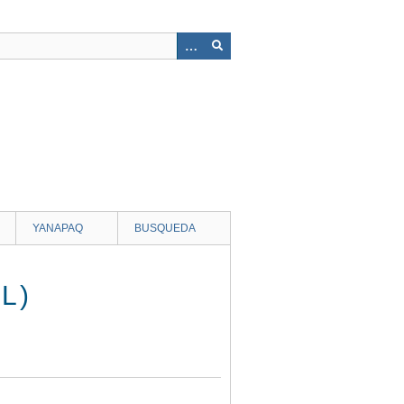
YANAPAQ
BUSQUEDA
L)