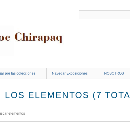
ar por las colecciones
Navegar Exposiciones
NOSOTROS
 LOS ELEMENTOS (7 TOTA
uscar elementos