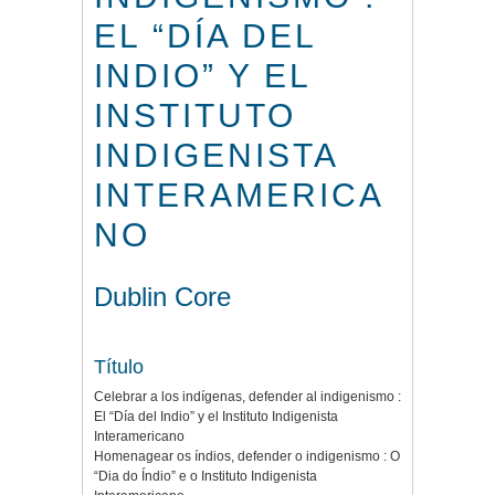
EL “DÍA DEL
INDIO” Y EL
INSTITUTO
INDIGENISTA
INTERAMERICA
NO
Dublin Core
Título
Celebrar a los indígenas, defender al indigenismo :
El “Día del Indio” y el Instituto Indigenista
Interamericano
Homenagear os índios, defender o indigenismo : O
“Dia do Índio” e o Instituto Indigenista