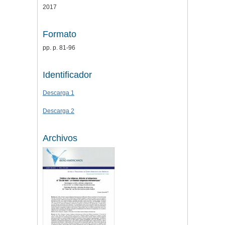
2017
Formato
pp. p. 81-96
Identificador
Descarga 1
Descarga 2
Archivos