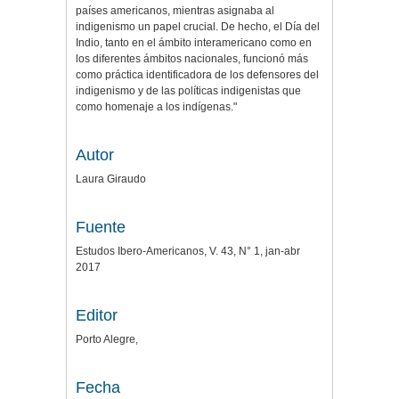
países americanos, mientras asignaba al
indigenismo un papel crucial. De hecho, el Día del
Indio, tanto en el ámbito interamericano como en
los diferentes ámbitos nacionales, funcionó más
como práctica identificadora de los defensores del
indigenismo y de las políticas indigenistas que
como homenaje a los indígenas."
Autor
Laura Giraudo
Fuente
Estudos Ibero-Americanos, V. 43, N° 1, jan-abr
2017
Editor
Porto Alegre,
Fecha