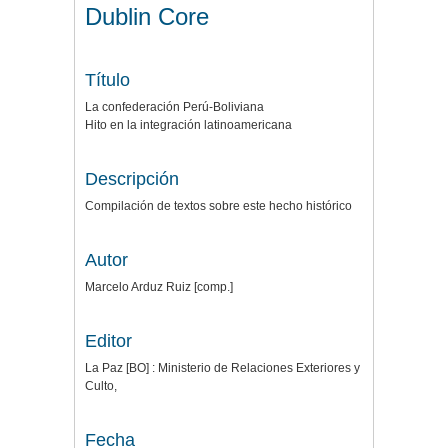
Dublin Core
Título
La confederación Perú-Boliviana
Hito en la integración latinoamericana
Descripción
Compilación de textos sobre este hecho histórico
Autor
Marcelo Arduz Ruiz [comp.]
Editor
La Paz [BO] : Ministerio de Relaciones Exteriores y
Culto,
Fecha