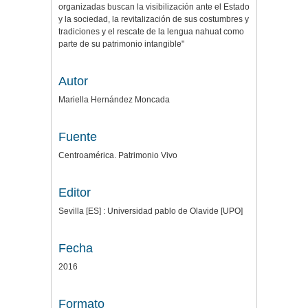
organizadas buscan la visibilización ante el Estado
y la sociedad, la revitalización de sus costumbres y
tradiciones y el rescate de la lengua nahuat como
parte de su patrimonio intangible"
Autor
Mariella Hernández Moncada
Fuente
Centroamérica. Patrimonio Vivo
Editor
Sevilla [ES] : Universidad pablo de Olavide [UPO]
Fecha
2016
Formato