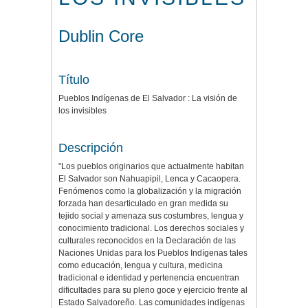
Dublin Core
Título
Pueblos Indígenas de El Salvador : La visión de
los invisibles
Descripción
"Los pueblos originarios que actualmente habitan
El Salvador son Nahuapipil, Lenca y Cacaopera.
Fenómenos como la globalización y la migración
forzada han desarticulado en gran medida su
tejido social y amenaza sus costumbres, lengua y
conocimiento tradicional. Los derechos sociales y
culturales reconocidos en la Declaración de las
Naciones Unidas para los Pueblos Indígenas tales
como educación, lengua y cultura, medicina
tradicional e identidad y pertenencia encuentran
dificultades para su pleno goce y ejercicio frente al
Estado Salvadoreño. Las comunidades indígenas