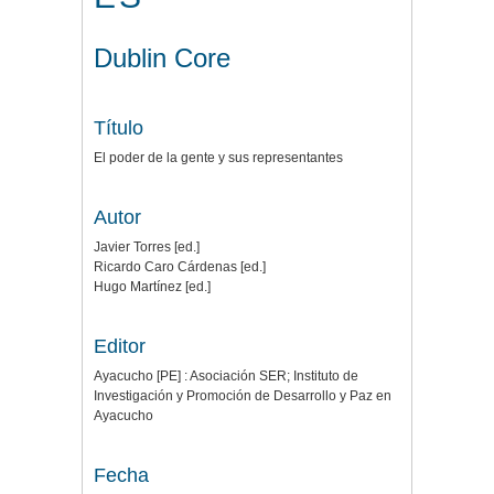
Dublin Core
Título
El poder de la gente y sus representantes
Autor
Javier Torres [ed.]
Ricardo Caro Cárdenas [ed.]
Hugo Martínez [ed.]
Editor
Ayacucho [PE] : Asociación SER; Instituto de
Investigación y Promoción de Desarrollo y Paz en
Ayacucho
Fecha