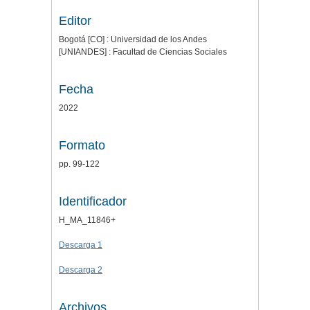
Editor
Bogotá [CO] : Universidad de los Andes
[UNIANDES] : Facultad de Ciencias Sociales
Fecha
2022
Formato
pp. 99-122
Identificador
H_MA_11846+
Descarga 1
Descarga 2
Archivos