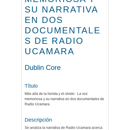
SU NARRATIVA
EN DOS
DOCUMENTALE
S DE RADIO
UCAMARA
Dublin Core
Título
Más allá de la herida y el olvido : La voz
memoriosa y su narrativa en dos documentales de
Radio Ucamara
Descripción
Se analiza la narrativa de Radio Ucamara acerca