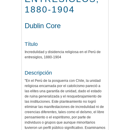
1880-1904
Dublin Core
Título
Incredulidad y disidencia religiosa en el Perú de
entresiglos, 1880-1904
Descripción
"En el Perú de la posguerra con Chile, la unidad
religiosa encarnada por el catolicismo pareció a
las elites una garantía de unidad, dado el estado
de ruina generalizada y el resquebrajamiento de
las instituciones. Este planteamiento no logró
eliminar las manifestaciones de incredulidad ni de
creencias diferentes, tales como el deísmo, el libre
pensamiento o el espiritismo, por parte de
individuos o grupos que aunque minoritarios
tuvieron un perfil público significativo. Examinamos