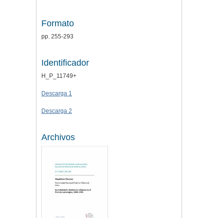
Formato
pp. 255-293
Identificador
H_P_11749+
Descarga 1
Descarga 2
Archivos