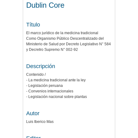
Dublin Core
Título
El marco jurídico de la medicina tradicional
Como Organismo Público Descentralizado del
Ministerio de Salud por Decreto Legislativo N° 584
y Decretro Supremo N° 002-92
Descripción
Contenido /
- La medicina tradicional ante la ley
- Legislación peruana
- Convenios internacionales
- Legislación nacional sobre plantas
Autor
Luis Iberico Mas