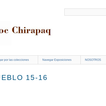
ar por las colecciones
Navegar Exposiciones
NOSOTROS
EBLO 15-16