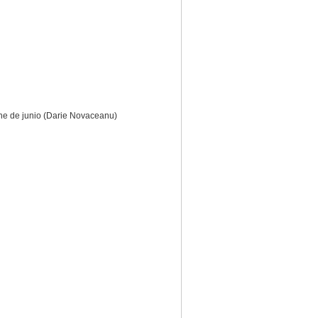
he de junio (Darie Novaceanu)