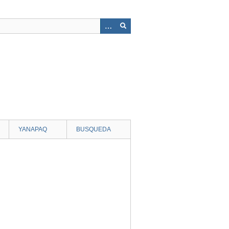
YANAPAQ
BUSQUEDA