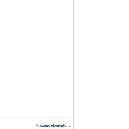
Próximo elemento →