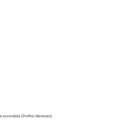
la escondida (Porfirio Meneses)