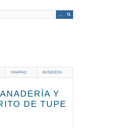
YANAPAQ
BUSQUEDA
ANADERÍA Y
RITO DE TUPE