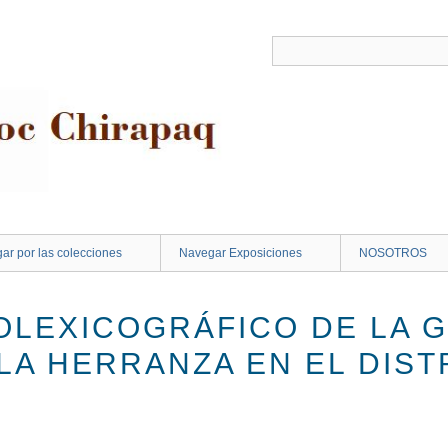
ar por las colecciones
Navegar Exposiciones
NOSOTROS
OLEXICOGRÁFICO DE LA G
 LA HERRANZA EN EL DIST