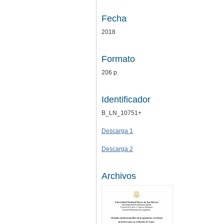
Fecha
2018
Formato
206 p.
Identificador
B_LN_10751+
Descarga 1
Descarga 2
Archivos