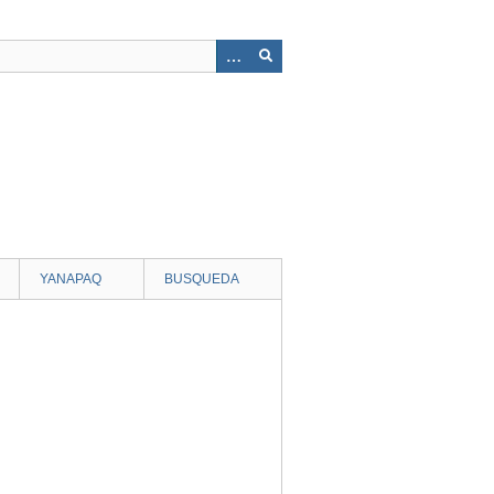
YANAPAQ
BUSQUEDA