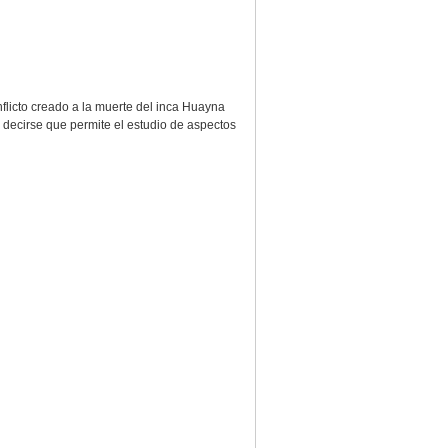
nflicto creado a la muerte del inca Huayna
 decirse que permite el estudio de aspectos