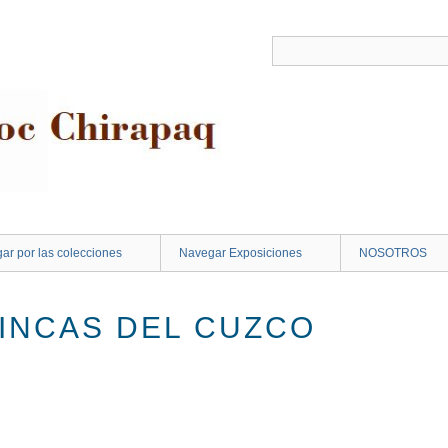
ar por las colecciones
Navegar Exposiciones
NOSOTROS
 INCAS DEL CUZCO