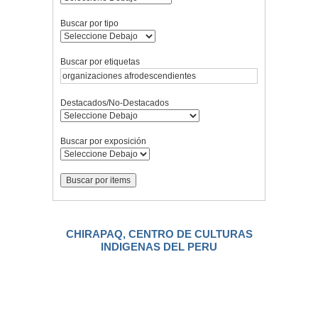
Buscar por tipo
Buscar por etiquetas
Destacados/No-Destacados
Buscar por exposición
CHIRAPAQ, CENTRO DE CULTURAS
INDIGENAS DEL PERU
.