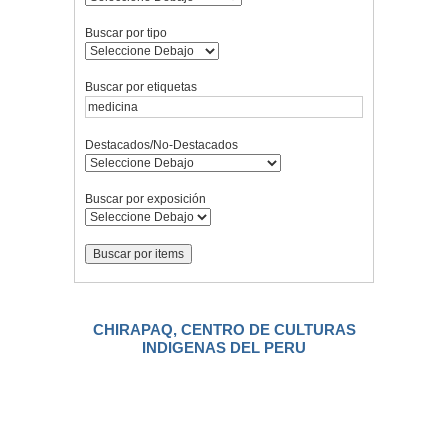
Buscar por tipo
Buscar por etiquetas
Destacados/No-Destacados
Buscar por exposición
CHIRAPAQ, CENTRO DE CULTURAS
INDIGENAS DEL PERU
.