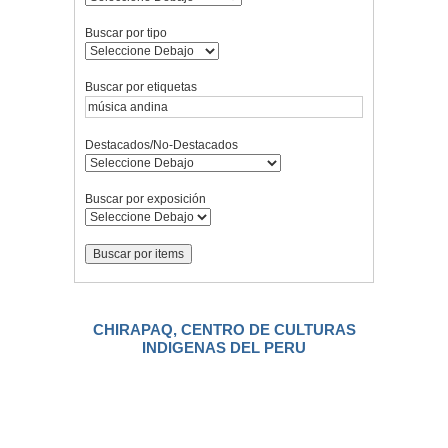
Buscar por tipo
Buscar por etiquetas
Destacados/No-Destacados
Buscar por exposición
CHIRAPAQ, CENTRO DE CULTURAS
INDIGENAS DEL PERU
.