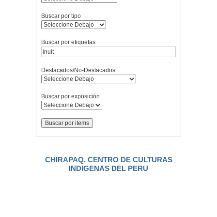
Buscar por tipo
Buscar por etiquetas
Destacados/No-Destacados
Buscar por exposición
CHIRAPAQ, CENTRO DE CULTURAS
INDIGENAS DEL PERU
.