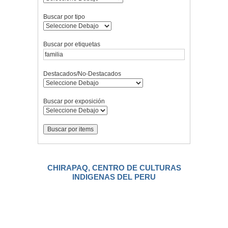
Buscar por tipo
Buscar por etiquetas
Destacados/No-Destacados
Buscar por exposición
CHIRAPAQ, CENTRO DE CULTURAS
INDIGENAS DEL PERU
.