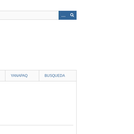
YANAPAQ
BUSQUEDA