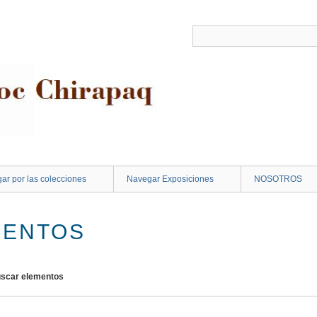
ar por las colecciones
Navegar Exposiciones
NOSOTROS
MENTOS
scar elementos