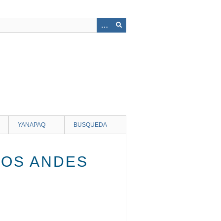
YANAPAQ
BUSQUEDA
LOS ANDES