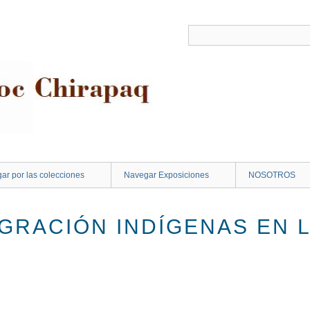
ar por las colecciones
Navegar Exposiciones
NOSOTROS
IGRACIÓN INDÍGENAS EN 