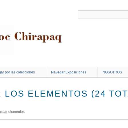
ar por las colecciones
Navegar Exposiciones
NOSOTROS
 LOS ELEMENTOS (24 TOT
uscar elementos