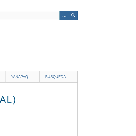
YANAPAQ
BUSQUEDA
AL)