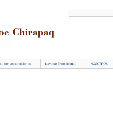
ar por las colecciones
Navegar Exposiciones
NOSOTROS