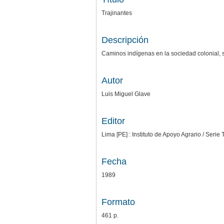
Trajinantes
Descripción
Caminos indígenas en la sociedad colonial, s
Autor
Luis Miguel Glave
Editor
Lima [PE] : Instituto de Apoyo Agrario / Serie
Fecha
1989
Formato
461 p.