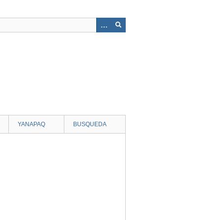
YANAPAQ
BUSQUEDA