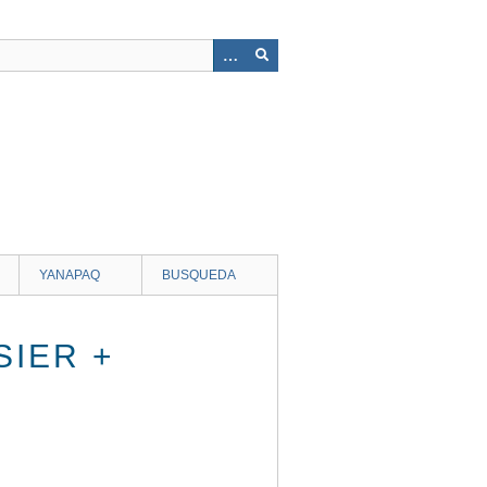
YANAPAQ
BUSQUEDA
SIER +