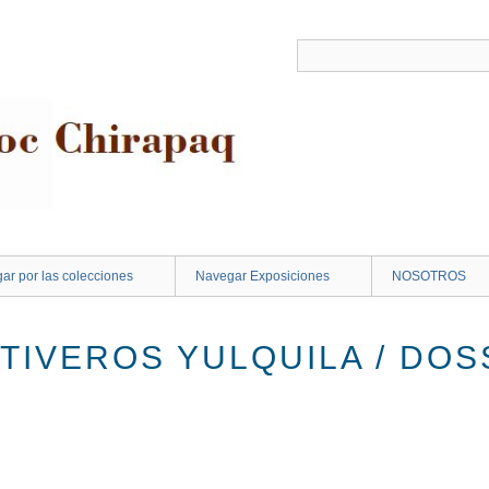
ar por las colecciones
Navegar Exposiciones
NOSOTROS
TIVEROS YULQUILA / DOS