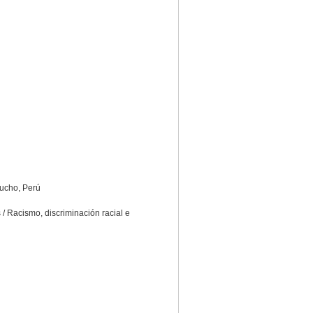
cucho, Perú
/ Racismo, discriminación racial e