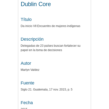
Dublin Core
Título
Da inicio VII Encuentro de mujeres indígenas
Descripción
Delegadas de 23 países buscan fortalecer su
papel en la toma de decisiones
Autor
Marlyn Valdez
Fuente
Siglo 21. Guatemala, 17 nov. 2015, p. 5
Fecha